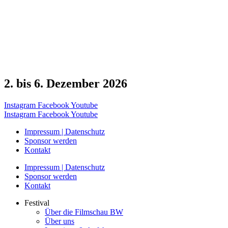
2. bis 6. Dezember 2026
Instagram
Facebook
Youtube
Instagram
Facebook
Youtube
Impressum | Datenschutz
Sponsor werden
Kontakt
Impressum | Datenschutz
Sponsor werden
Kontakt
Festival
Über die Filmschau BW
Über uns