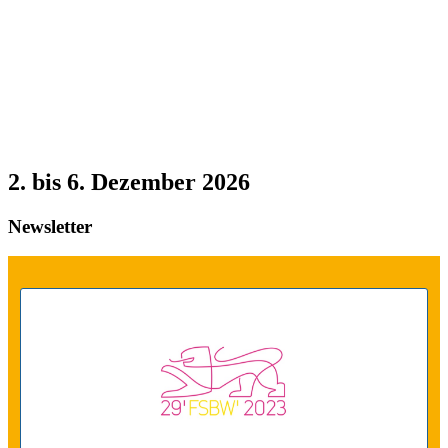
2. bis 6. Dezember 2026
Newsletter