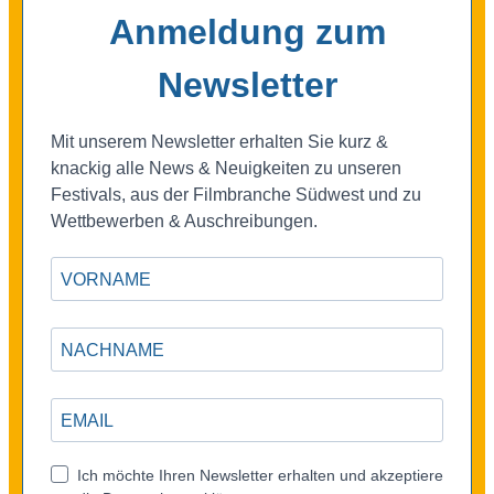
Anmeldung zum
Newsletter
Mit unserem Newsletter erhalten Sie kurz &
knackig alle News & Neuigkeiten zu unseren
Festivals, aus der Filmbranche Südwest und zu
Wettbewerben & Auschreibungen.
Ich möchte Ihren Newsletter erhalten und akzeptiere