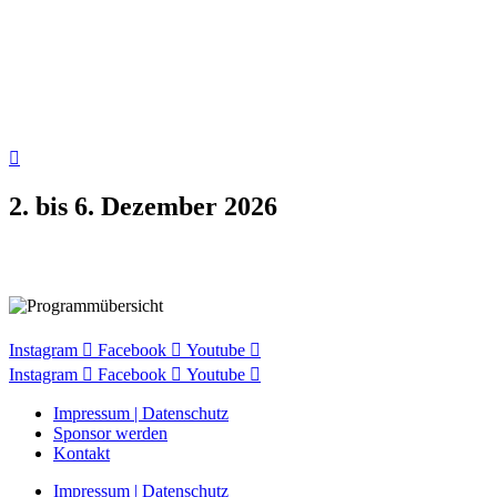
2. bis 6. Dezember 2026
Programmübersicht
Instagram
Facebook
Youtube
Instagram
Facebook
Youtube
Impressum | Datenschutz
Sponsor werden
Kontakt
Impressum | Datenschutz