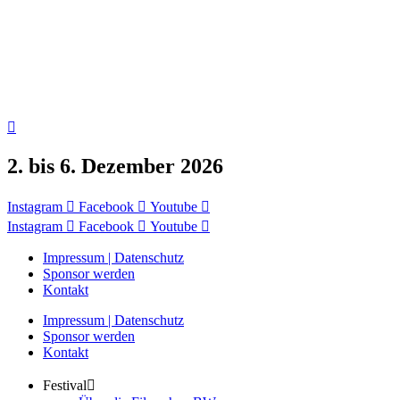
2. bis 6. Dezember 2026
Instagram
Facebook
Youtube
Instagram
Facebook
Youtube
Impressum | Datenschutz
Sponsor werden
Kontakt
Impressum | Datenschutz
Sponsor werden
Kontakt
Festival