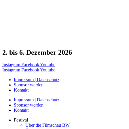
2. bis 6. Dezember 2026
Instagram
Facebook
Youtube
Instagram
Facebook
Youtube
Impressum | Datenschutz
Sponsor werden
Kontakt
Impressum | Datenschutz
Sponsor werden
Kontakt
Festival
Über die Filmschau BW