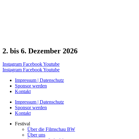
2. bis 6. Dezember 2026
Instagram
Facebook
Youtube
Instagram
Facebook
Youtube
Impressum | Datenschutz
Sponsor werden
Kontakt
Impressum | Datenschutz
Sponsor werden
Kontakt
Festival
Über die Filmschau BW
Über uns