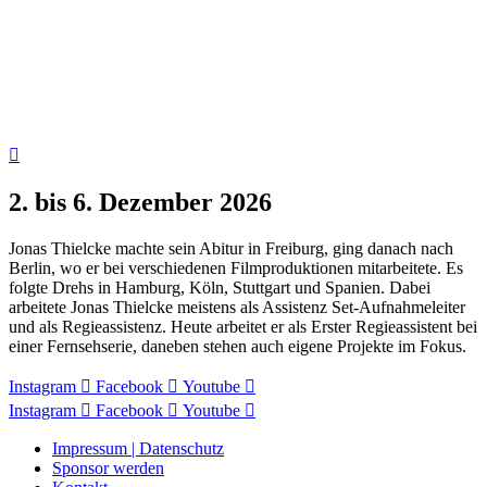
2. bis 6. Dezember 2026
Jonas Thielcke machte sein Abitur in Freiburg, ging danach nach
Berlin, wo er bei verschiedenen Filmproduktionen mitarbeitete. Es
folgte Drehs in Hamburg, Köln, Stuttgart und Spanien. Dabei
arbeitete Jonas Thielcke meistens als Assistenz Set-Aufnahmeleiter
und als Regieassistenz. Heute arbeitet er als Erster Regieassistent bei
einer Fernsehserie, daneben stehen auch eigene Projekte im Fokus.
Instagram
Facebook
Youtube
Instagram
Facebook
Youtube
Impressum | Datenschutz
Sponsor werden