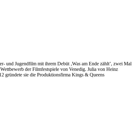
er- und Jugendfilm mit ihrem Debüt ‚Was am Ende zählt’, zwei Mal
 Wettbewerb der Filmfestspiele von Venedig. Julia von Heinz
12 gründete sie die Produktionsfirma Kings & Queens