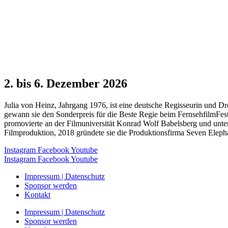
2. bis 6. Dezember 2026
Julia von Heinz, Jahrgang 1976, ist eine deutsche Regisseurin und 
gewann sie den Sonderpreis für die Beste Regie beim FernsehfilmFes
promovierte an der Filmuniversität Konrad Wolf Babelsberg und unter
Filmproduktion, 2018 gründete sie die Produktionsfirma Seven Eleph
Instagram
Facebook
Youtube
Instagram
Facebook
Youtube
Impressum | Datenschutz
Sponsor werden
Kontakt
Impressum | Datenschutz
Sponsor werden