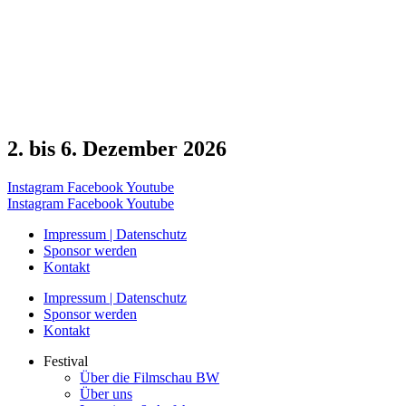
2. bis 6. Dezember 2026
Instagram
Facebook
Youtube
Instagram
Facebook
Youtube
Impressum | Datenschutz
Sponsor werden
Kontakt
Impressum | Datenschutz
Sponsor werden
Kontakt
Festival
Über die Filmschau BW
Über uns