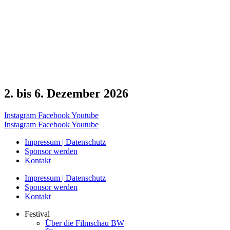
2. bis 6. Dezember 2026
Instagram
Facebook
Youtube
Instagram
Facebook
Youtube
Impressum | Datenschutz
Sponsor werden
Kontakt
Impressum | Datenschutz
Sponsor werden
Kontakt
Festival
Über die Filmschau BW