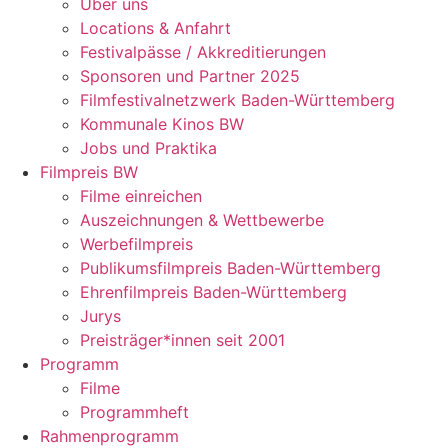
Über uns
Locations & Anfahrt
Festivalpässe / Akkreditierungen
Sponsoren und Partner 2025
Filmfestivalnetzwerk ­Baden-Württemberg
Kommunale Kinos BW
Jobs und Praktika
Filmpreis BW
Filme einreichen
Auszeichnungen & Wettbewerbe
Werbefilmpreis
Publikumsfilmpreis Baden-Württemberg
Ehrenfilmpreis Baden-Württemberg
Jurys
Preisträger*innen seit 2001
Programm
Filme
Programmheft
Rahmenprogramm