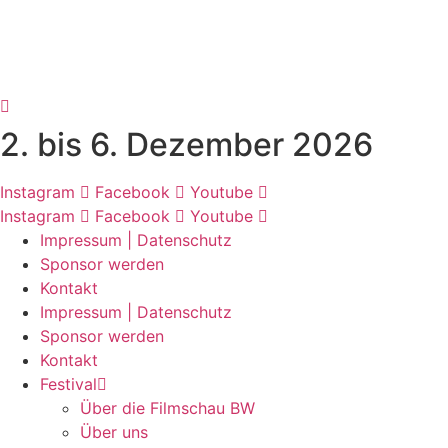
2. bis 6. Dezember 2026
Instagram
Facebook
Youtube
Instagram
Facebook
Youtube
Impressum | Datenschutz
Sponsor werden
Kontakt
Impressum | Datenschutz
Sponsor werden
Kontakt
Festival
Über die Filmschau BW
Über uns