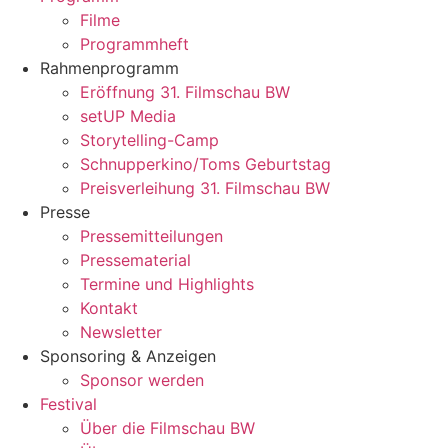
Filme
Programmheft
Rahmenprogramm
Eröffnung 31. Filmschau BW
setUP Media
Storytelling-Camp
Schnupperkino/Toms Geburtstag
Preisverleihung 31. Filmschau BW
Presse
Pressemitteilungen
Pressematerial
Termine und Highlights
Kontakt
Newsletter
Sponsoring & Anzeigen
Sponsor werden
Festival
Über die Filmschau BW