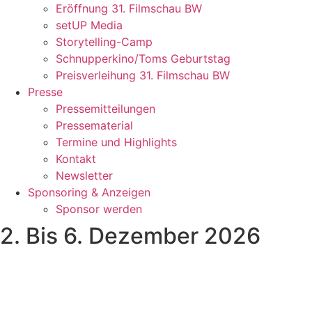
Eröffnung 31. Filmschau BW
setUP Media
Storytelling-Camp
Schnupperkino/Toms Geburtstag
Preisverleihung 31. Filmschau BW
Presse
Pressemitteilungen
Pressematerial
Termine und Highlights
Kontakt
Newsletter
Sponsoring & Anzeigen
Sponsor werden
2. Bis 6. Dezember 2026