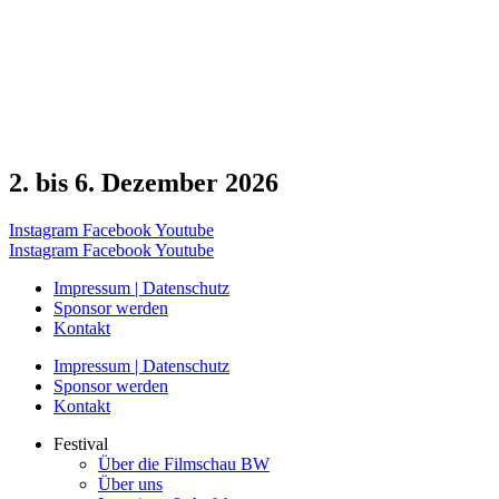
2. bis 6. Dezember 2026
Instagram
Facebook
Youtube
Instagram
Facebook
Youtube
Impressum | Datenschutz
Sponsor werden
Kontakt
Impressum | Datenschutz
Sponsor werden
Kontakt
Festival
Über die Filmschau BW
Über uns