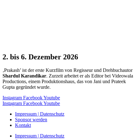
2. bis 6. Dezember 2026
‚Prakash’ ist der erste Kurzfilm von Regisseur und Drehbuchautor
Shardul Karandikar
. Zurzeit arbeitet er als Editor bei Videowala
Productions, einem Produktionshaus, das von Jani und Prateek
Gupta gegründet wurde.
Instagram
Facebook
Youtube
Instagram
Facebook
Youtube
Impressum | Datenschutz
Sponsor werden
Kontakt
Impressum | Datenschutz