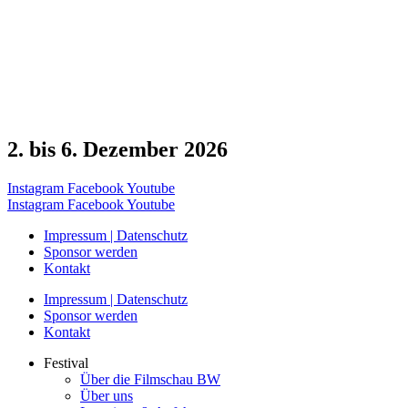
2. bis 6. Dezember 2026
Instagram
Facebook
Youtube
Instagram
Facebook
Youtube
Impressum | Datenschutz
Sponsor werden
Kontakt
Impressum | Datenschutz
Sponsor werden
Kontakt
Festival
Über die Filmschau BW
Über uns