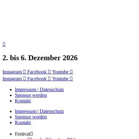
2. bis 6. Dezember 2026
Instagram
Facebook
Youtube
Instagram
Facebook
Youtube
Impressum | Datenschutz
Sponsor werden
Kontakt
Impressum | Datenschutz
Sponsor werden
Kontakt
Festival