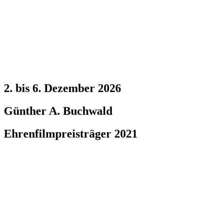
2. bis 6. Dezember 2026
Günther A. Buchwald
Ehrenfilmpreisträger 2021