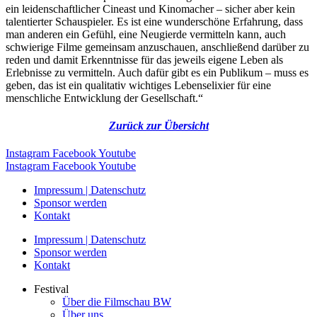
ein leidenschaftlicher Cineast und Kinomacher – sicher aber kein
talentierter Schauspieler. Es ist eine wunderschöne Erfahrung, dass
man anderen ein Gefühl, eine Neugierde vermitteln kann, auch
schwierige Filme gemeinsam anzuschauen, anschließend darüber zu
reden und damit Erkenntnisse für das jeweils eigene Leben als
Erlebnisse zu vermitteln. Auch dafür gibt es ein Publikum – muss es
geben, das ist ein qualitativ wichtiges Lebenselixier für eine
menschliche Entwicklung der Gesellschaft.“
Zurück zur Übersicht
Instagram
Facebook
Youtube
Instagram
Facebook
Youtube
Impressum | Datenschutz
Sponsor werden
Kontakt
Impressum | Datenschutz
Sponsor werden
Kontakt
Festival
Über die Filmschau BW
Über uns