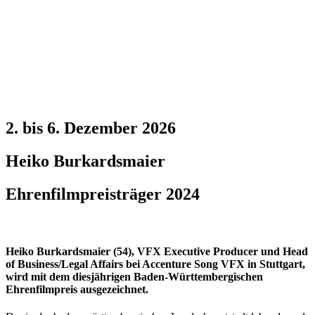
2. bis 6. Dezember 2026
Heiko Burkardsmaier
Ehrenfilmpreisträger 2024
Heiko Burkardsmaier (54), VFX Executive Producer und Head
of Business/Legal Affairs bei Accenture Song VFX in Stuttgart,
wird mit dem diesjährigen Baden-Württembergischen
Ehrenfilmpreis ausgezeichnet.