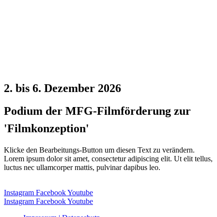
2. bis 6. Dezember 2026
Podium der MFG-Filmförderung zur
'Filmkonzeption'
Klicke den Bearbeitungs-Button um diesen Text zu verändern.
Lorem ipsum dolor sit amet, consectetur adipiscing elit. Ut elit tellus,
luctus nec ullamcorper mattis, pulvinar dapibus leo.
Instagram
Facebook
Youtube
Instagram
Facebook
Youtube