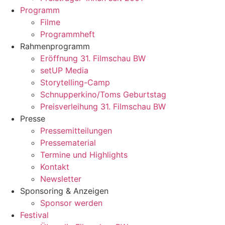
Programm
Filme
Programmheft
Rahmenprogramm
Eröffnung 31. Filmschau BW
setUP Media
Storytelling-Camp
Schnupperkino/Toms Geburtstag
Preisverleihung 31. Filmschau BW
Presse
Pressemitteilungen
Pressematerial
Termine und Highlights
Kontakt
Newsletter
Sponsoring & Anzeigen
Sponsor werden
Festival