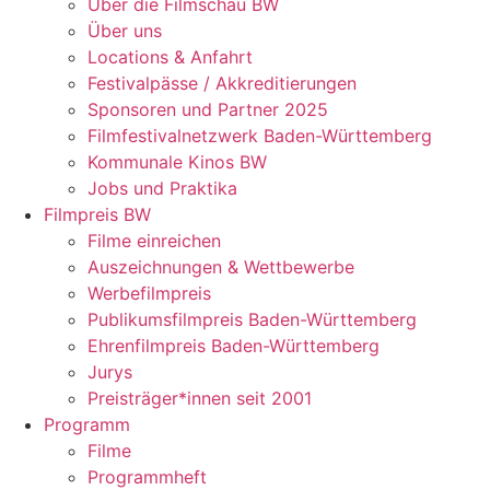
Über die Filmschau BW
Über uns
Locations & Anfahrt
Festivalpässe / Akkreditierungen
Sponsoren und Partner 2025
Filmfestivalnetzwerk ­Baden-Württemberg
Kommunale Kinos BW
Jobs und Praktika
Filmpreis BW
Filme einreichen
Auszeichnungen & Wettbewerbe
Werbefilmpreis
Publikumsfilmpreis Baden-Württemberg
Ehrenfilmpreis Baden-Württemberg
Jurys
Preisträger*innen seit 2001
Programm
Filme
Programmheft