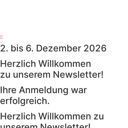
2. bis 6. Dezember 2026
Herzlich Willkommen
zu unserem Newsletter!
Ihre Anmeldung war
erfolgreich.
Herzlich Willkommen zu
unserem Newsletter!