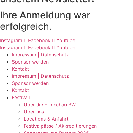
Ihre Anmeldung war
erfolgreich.
Instagram
Facebook
Youtube
Instagram
Facebook
Youtube
Impressum | Datenschutz
Sponsor werden
Kontakt
Impressum | Datenschutz
Sponsor werden
Kontakt
Festival
Über die Filmschau BW
Über uns
Locations & Anfahrt
Festivalpässe / Akkreditierungen