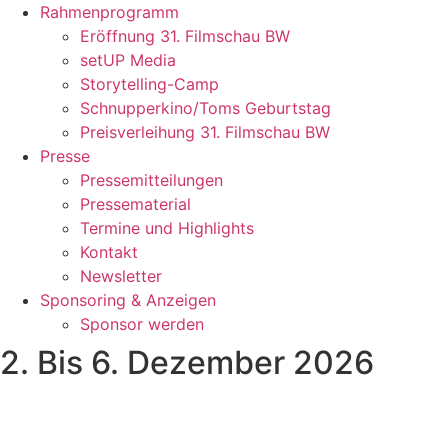
Rahmenprogramm
Eröffnung 31. Filmschau BW
setUP Media
Storytelling-Camp
Schnupperkino/Toms Geburtstag
Preisverleihung 31. Filmschau BW
Presse
Pressemitteilungen
Pressematerial
Termine und Highlights
Kontakt
Newsletter
Sponsoring & Anzeigen
Sponsor werden
2. Bis 6. Dezember 2026