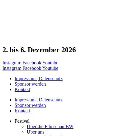
2. bis 6. Dezember 2026
Instagram
Facebook
Youtube
Instagram
Facebook
Youtube
Impressum | Datenschutz
Sponsor werden
Kontakt
Impressum | Datenschutz
Sponsor werden
Kontakt
Festival
Über die Filmschau BW
Über uns