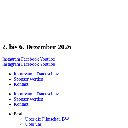
2. bis 6. Dezember 2026
Instagram
Facebook
Youtube
Instagram
Facebook
Youtube
Impressum | Datenschutz
Sponsor werden
Kontakt
Impressum | Datenschutz
Sponsor werden
Kontakt
Festival
Über die Filmschau BW
Über uns