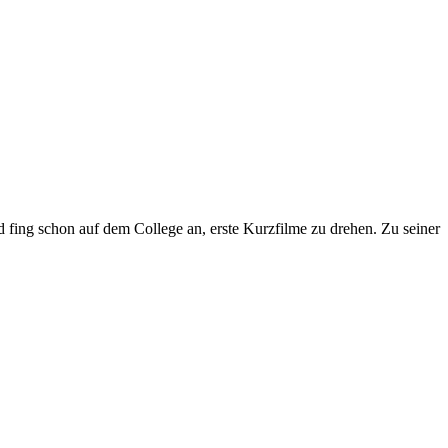
 fing schon auf dem College an, erste Kurzfilme zu drehen. Zu seiner