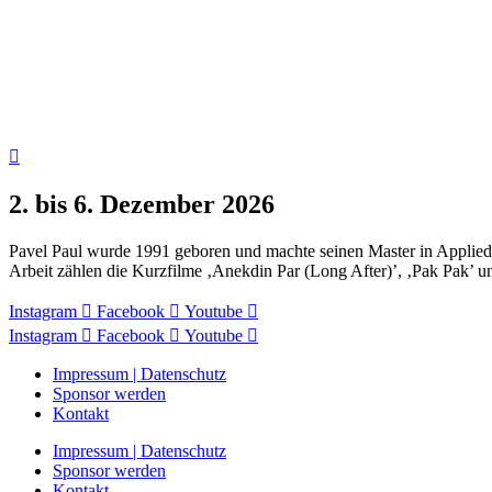
2. bis 6. Dezember 2026
Pavel Paul wurde 1991 geboren und machte seinen Master in Applied A
Arbeit zählen die Kurzfilme ‚Anekdin Par (Long After)’, ‚Pak Pak’ u
Instagram
Facebook
Youtube
Instagram
Facebook
Youtube
Impressum | Datenschutz
Sponsor werden
Kontakt
Impressum | Datenschutz
Sponsor werden
Kontakt