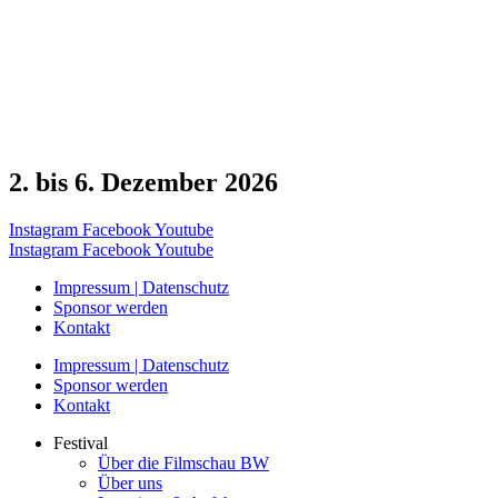
2. bis 6. Dezember 2026
Instagram
Facebook
Youtube
Instagram
Facebook
Youtube
Impressum | Datenschutz
Sponsor werden
Kontakt
Impressum | Datenschutz
Sponsor werden
Kontakt
Festival
Über die Filmschau BW
Über uns