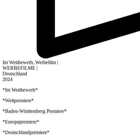
Im Wettbewerb
,
Werbefilm
|
WERBEFILME
|
Deutschland
2024
*Im Wettbewerb*
*Weltpremiere*
*Baden-Württemberg Premiere*
*Europapremiere*
*Deutschlandpremiere*