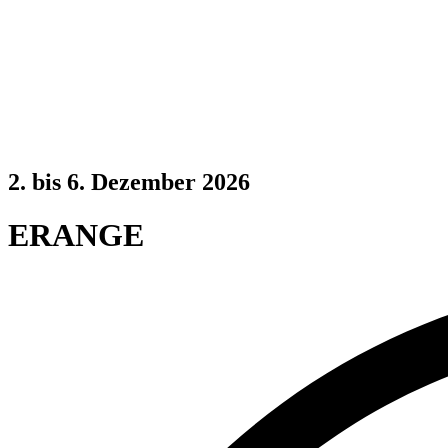
2. bis 6. Dezember 2026
ERANGE