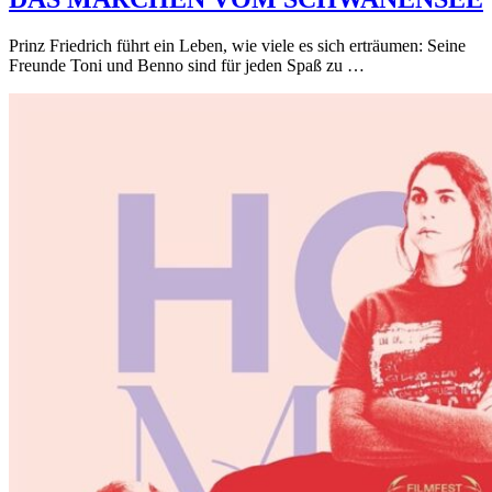
Prinz Friedrich führt ein Leben, wie viele es sich erträumen: Seine
Freunde Toni und Benno sind für jeden Spaß zu …