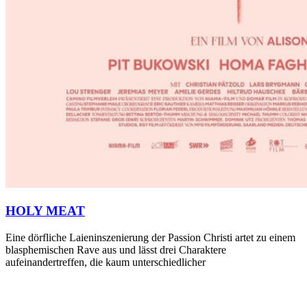
HOLY MEAT
Eine dörfliche Laieninszenierung der Passion Christi artet zu einem
blasphemischen Rave aus und lässt drei Charaktere
aufeinandertreffen, die kaum unterschiedlicher