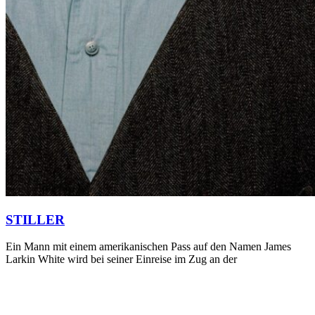
STILLER
Ein Mann mit einem amerikanischen Pass auf den Namen James
Larkin White wird bei seiner Einreise im Zug an der