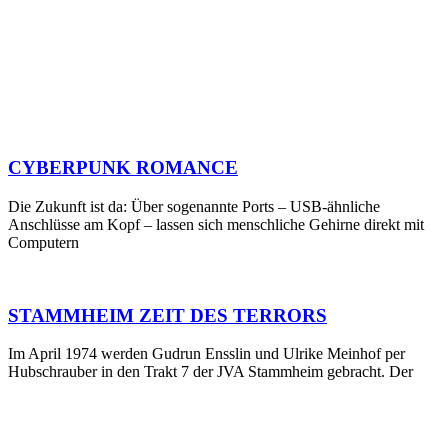
CYBERPUNK ROMANCE
Die Zukunft ist da: Über sogenannte Ports – USB-ähnliche
Anschlüsse am Kopf – lassen sich menschliche Gehirne direkt mit
Computern
STAMMHEIM ZEIT DES TERRORS
Im April 1974 werden Gudrun Ensslin und Ulrike Meinhof per
Hubschrauber in den Trakt 7 der JVA Stammheim gebracht. Der