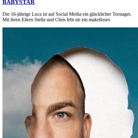
BABYSTAR
Die 16-jährige Luca ist auf Social Media ein glücklicher Teenager.
Mit ihren Eltern Stella und Chris lebt sie ein makelloses