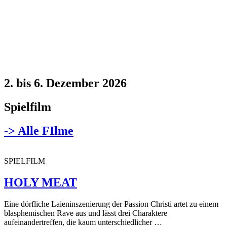
2. bis 6. Dezember 2026
Spielfilm
-> Alle FIlme
SPIELFILM
HOLY MEAT
Eine dörfliche Laieninszenierung der Passion Christi artet zu einem
blasphemischen Rave aus und lässt drei Charaktere
aufeinandertreffen, die kaum unterschiedlicher …