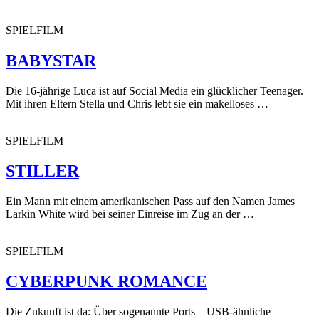
SPIELFILM
BABYSTAR
Die 16-jährige Luca ist auf Social Media ein glücklicher Teenager.
Mit ihren Eltern Stella und Chris lebt sie ein makelloses …
SPIELFILM
STILLER
Ein Mann mit einem amerikanischen Pass auf den Namen James
Larkin White wird bei seiner Einreise im Zug an der …
SPIELFILM
CYBERPUNK ROMANCE
Die Zukunft ist da: Über sogenannte Ports – USB-ähnliche