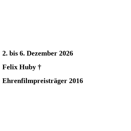
2. bis 6. Dezember 2026
Felix Huby †
Ehrenfilmpreisträger 2016